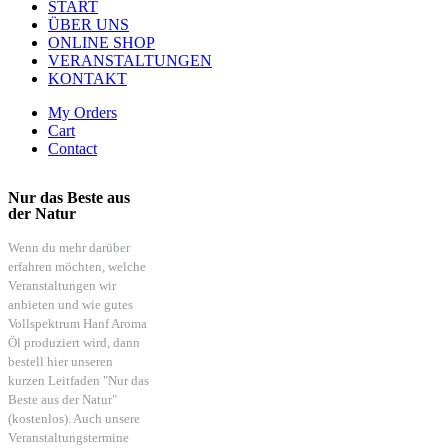
START
ÜBER UNS
ONLINE SHOP
VERANSTALTUNGEN
KONTAKT
My Orders
Cart
Contact
Nur das Beste aus
der Natur
Wenn du mehr darüber
erfahren möchten, welche
Veranstaltungen wir
anbieten und wie gutes
Vollspektrum Hanf Aroma
Öl produziert wird, dann
bestell hier unseren
kurzen Leitfaden "Nur das
Beste aus der Natur"
(kostenlos). Auch unsere
Veranstaltungstermine