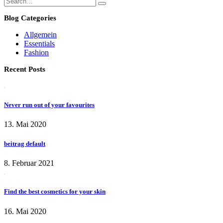
Blog Categories
Allgemein
Essentials
Fashion
Recent Posts
Never run out of your favourites
13. Mai 2020
beitrag default
8. Februar 2021
Find the best cosmetics for your skin
16. Mai 2020